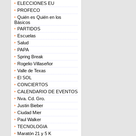
ELECCIONES EU
PROFECO
Quién es Quién en los
Básicos
PARTIDOS
Escuelas
Salud
PAPA
Spring Break
Rogelio Villaseñor
Valle de Texas
El SOL
CONCIERTOS
CALENDARIO DE EVENTOS
Nva. Cd. Gro.
Justin Bieber
Ciudad Mier
Paul Walker
TECNOLOGIA
Maratón 21 y 5 K