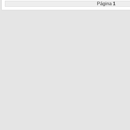
Página
1