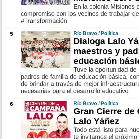
En la colonia Misiones 
compromiso con los vecinos de trabajar de
#Transformación
5
Río Bravo / Política
Dialoga Lalo Y
maestros y padr
educación bási
Tuve la oportunidad de 
padres de familia de educación básica, co
de brindar a través de mejor infraestructur
necesarias para el desarrollo educativo
6
Río Bravo / Política
Gran Cierre de
Lalo Yáñez
Todo está listo para nu
te invitamos el próxim