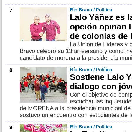
7
Río Bravo / Política
Lalo Yáñez es l
opción opinan l
de colonias de
La Unión de Líderes y p
Bravo celebró su 13 aniversario y como invi
candidato de morena a la presidencia muni
8
Río Bravo / Política
Sostiene Lalo 
dialogo con jóv
Con el objetivo de comp
escuchar las inquietude
de MORENA a la presidencia municipal de 
sostuvo un encuentro con estudiantes de l
9
Río Bravo / Política