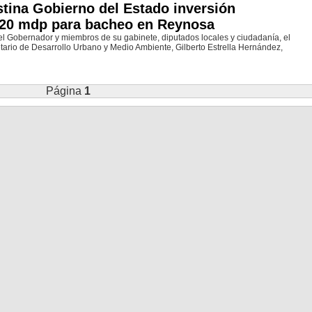
tina Gobierno del Estado inversión
 20 mdp para bacheo en Reynosa
el Gobernador y miembros de su gabinete, diputados locales y ciudadanía, el
tario de Desarrollo Urbano y Medio Ambiente, Gilberto Estrella Hernández,
Página
1