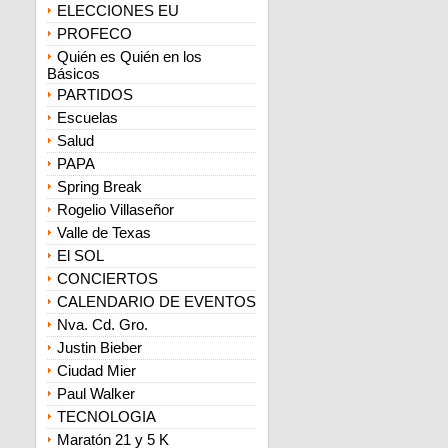
ELECCIONES EU
PROFECO
Quién es Quién en los
Básicos
PARTIDOS
Escuelas
Salud
PAPA
Spring Break
Rogelio Villaseñor
Valle de Texas
El SOL
CONCIERTOS
CALENDARIO DE EVENTOS
Nva. Cd. Gro.
Justin Bieber
Ciudad Mier
Paul Walker
TECNOLOGIA
Maratón 21 y 5 K