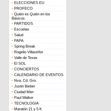
ELECCIONES EU
PROFECO
Quién es Quién en los
Básicos
PARTIDOS
Escuelas
Salud
PAPA
Spring Break
Rogelio Villaseñor
Valle de Texas
El SOL
CONCIERTOS
CALENDARIO DE EVENTOS
Nva. Cd. Gro.
Justin Bieber
Ciudad Mier
Paul Walker
TECNOLOGIA
Maratón 21 y 5 K