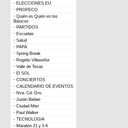
ELECCIONES EU
PROFECO
Quién es Quién en los
Básicos
PARTIDOS
Escuelas
Salud
PAPA
Spring Break
Rogelio Villaseñor
Valle de Texas
El SOL
CONCIERTOS
CALENDARIO DE EVENTOS
Nva. Cd. Gro.
Justin Bieber
Ciudad Mier
Paul Walker
TECNOLOGIA
Maratón 21 y 5 K