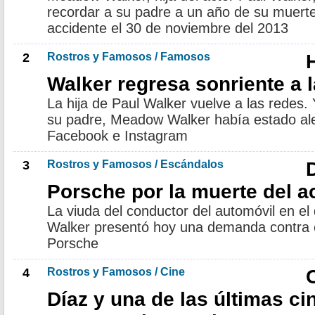
recordar a su padre a un año de su muerte
accidente el 30 de noviembre del 2013
2
Rostros y Famosos / Famosos
Walker regresa sonriente a 
La hija de Paul Walker vuelve a las redes.
su padre, Meadow Walker había estado al
Facebook e Instagram
3
Rostros y Famosos / Escándalos
Porsche por la muerte del a
La viuda del conductor del automóvil en el q
Walker presentó hoy una demanda contra e
Porsche
4
Rostros y Famosos / Cine
Díaz y una de las últimas ci