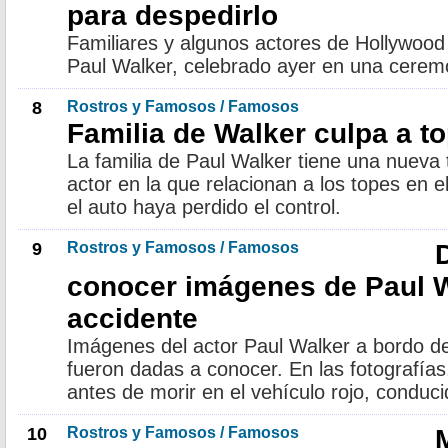
para despedirlo
Familiares y algunos actores de Hollywood 
Paul Walker, celebrado ayer en una cerem
8
Rostros y Famosos / Famosos
Familia de Walker culpa a t
La familia de Paul Walker tiene una nueva 
actor en la que relacionan a los topes en 
el auto haya perdido el control.
9
Rostros y Famosos / Famosos
conocer imágenes de Paul W
accidente
Imágenes del actor Paul Walker a bordo de
fueron dadas a conocer. En las fotografía
antes de morir en el vehículo rojo, condu
10
Rostros y Famosos / Famosos