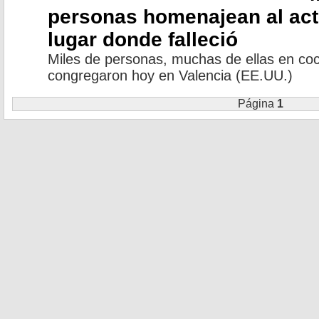
personas homenajean al acto
lugar donde falleció
Miles de personas, muchas de ellas en coc
congregaron hoy en Valencia (EE.UU.)
Página
1