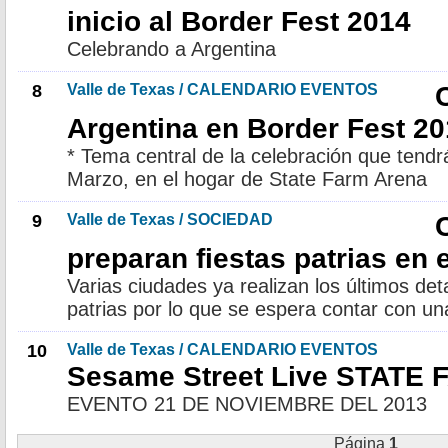
inicio al Border Fest 2014
Celebrando a Argentina
8
Valle de Texas / CALENDARIO EVENTOS
Argentina en Border Fest 2
* Tema central de la celebración que tendrá
Marzo, en el hogar de State Farm Arena
9
Valle de Texas / SOCIEDAD
preparan fiestas patrias en e
Varias ciudades ya realizan los últimos deta
patrias por lo que se espera contar con un
10
Valle de Texas / CALENDARIO EVENTOS
Sesame Street Live STATE
EVENTO 21 DE NOVIEMBRE DEL 2013
Página
1