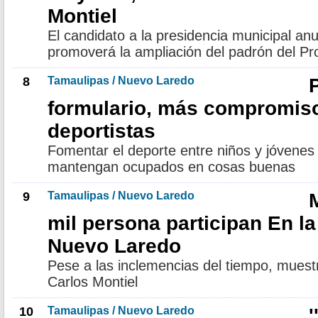
Montiel
El candidato a la presidencia municipal anun
promoverá la ampliación del padrón del P
8
Tamaulipas / Nuevo Laredo
formulario, más compromiso
deportistas
Fomentar el deporte entre niños y jóvenes 
mantengan ocupados en cosas buenas
9
Tamaulipas / Nuevo Laredo
mil persona participan En l
Nuevo Laredo
Pese a las inclemencias del tiempo, muest
Carlos Montiel
10
Tamaulipas / Nuevo Laredo