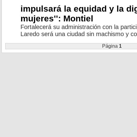
impulsará la equidad y la di
mujeres'': Montiel
Fortalecerá su administración con la parti
Laredo será una ciudad sin machismo y co
Página
1