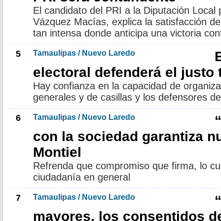
El candidato del PRI a la Diputación Local po
Vázquez Macías, explica la satisfacción 
tan intensa donde anticipa una victoria con
5
Tamaulipas / Nuevo Laredo
electoral defenderá el justo 
Hay confianza en la capacidad de organiza
generales y de casillas y los defensores de
6
Tamaulipas / Nuevo Laredo
con la sociedad garantiza nu
Montiel
Refrenda que compromiso que firma, lo cum
ciudadanía en general
7
Tamaulipas / Nuevo Laredo
mayores, los consentidos d