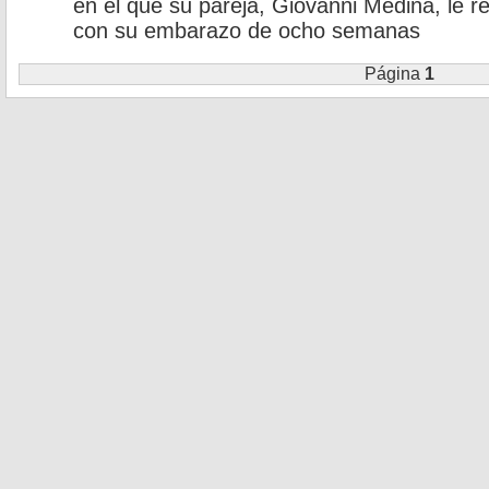
en el que su pareja, Giovanni Medina, le 
con su embarazo de ocho semanas
Página
1