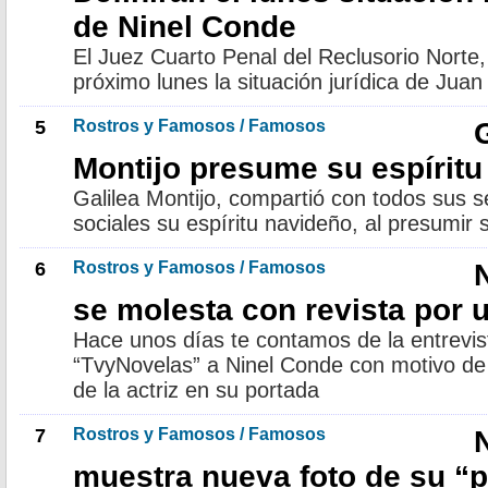
de Ninel Conde
El Juez Cuarto Penal del Reclusorio Norte, 
próximo lunes la situación jurídica de Jua
5
Rostros y Famosos / Famosos
Montijo presume su espíritu
Galilea Montijo, compartió con todos sus s
sociales su espíritu navideño, al presumir
6
Rostros y Famosos / Famosos
se molesta con revista por 
Hace unos días te contamos de la entrevist
“TvyNovelas” a Ninel Conde con motivo de 
de la actriz en su portada
7
Rostros y Famosos / Famosos
muestra nueva foto de su “p