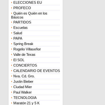
ELECCIONES EU
PROFECO
Quién es Quién en los
Básicos
PARTIDOS
Escuelas
Salud
PAPA
Spring Break
Rogelio Villaseñor
Valle de Texas
El SOL
CONCIERTOS
CALENDARIO DE EVENTOS
Nva. Cd. Gro.
Justin Bieber
Ciudad Mier
Paul Walker
TECNOLOGIA
Maratón 21 y 5 K