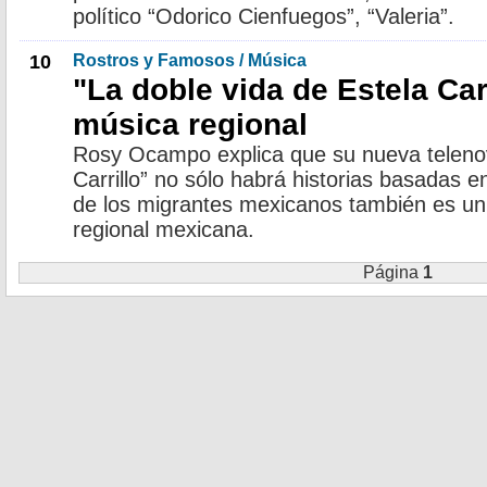
político “Odorico Cienfuegos”, “Valeria”.
10
Rostros y Famosos / Música
"La doble vida de Estela Car
música regional
Rosy Ocampo explica que su nueva telenov
Carrillo” no sólo habrá historias basadas en
de los migrantes mexicanos también es un
regional mexicana.
Página
1