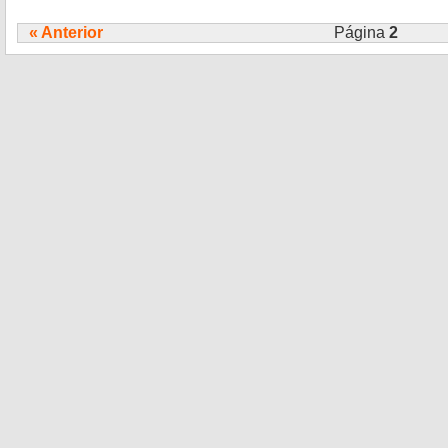
« Anterior
Página
2