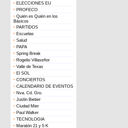
ELECCIONES EU
PROFECO
Quién es Quién en los
Básicos
PARTIDOS
Escuelas
Salud
PAPA
Spring Break
Rogelio Villaseñor
Valle de Texas
El SOL
CONCIERTOS
CALENDARIO DE EVENTOS
Nva. Cd. Gro.
Justin Bieber
Ciudad Mier
Paul Walker
TECNOLOGIA
Maratón 21 y 5 K