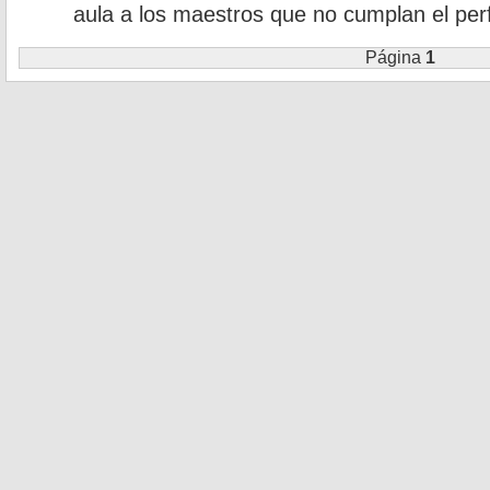
aula a los maestros que no cumplan el perf
Página
1