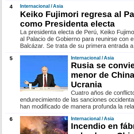
4
Internacional / Asia
Keiko Fujimori regresa al P
como Presidenta electa
La presidenta electa de Perú, Keiko Fujimori
al Palacio de Gobierno para reunirse con e
Balcázar. Se trata de su primera entrada a
5
Internacional / Asia
Rusia se convie
menor de China 
Ucrania
Cuatro años de conflict
endurecimiento de las sanciones occidenta
han modificado de manera profunda la rela
6
Internacional / Asia
Incendio en fáb