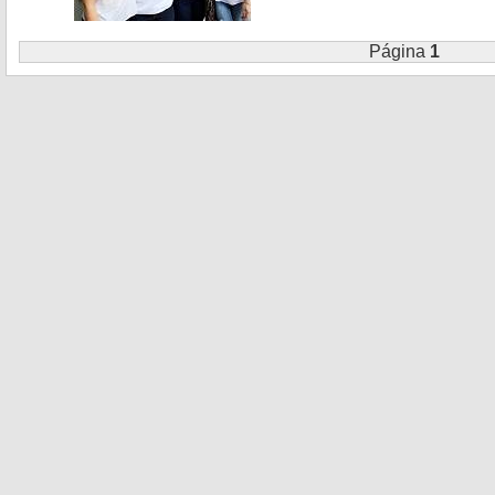
Página
1