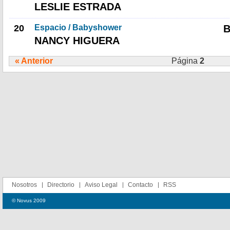
LESLIE ESTRADA
20
Espacio / Babyshower
NANCY HIGUERA
« Anterior
Página
2
Nosotros
Directorio
Aviso Legal
Contacto
RSS
© Novus 2009