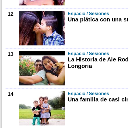
12
Espacio / Sesiones
Una plática con una 
13
Espacio / Sesiones
La Historia de Ale Ro
Longoria
14
Espacio / Sesiones
Una familia de casi c