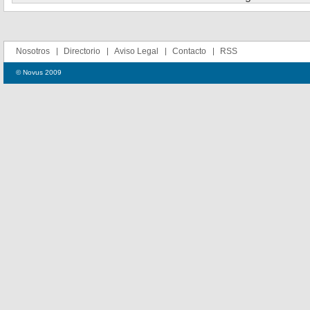
Nosotros
Directorio
Aviso Legal
Contacto
RSS
© Novus 2009