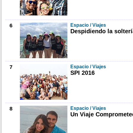
6
Espacio / Viajes
Despidiendo la solterí
7
Espacio / Viajes
SPI 2016
8
Espacio / Viajes
Un Viaje Compromete