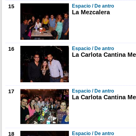
15
Espacio / De antro
La Mezcalera
16
Espacio / De antro
La Carlota Cantina M
17
Espacio / De antro
La Carlota Cantina M
18
Espacio / De antro