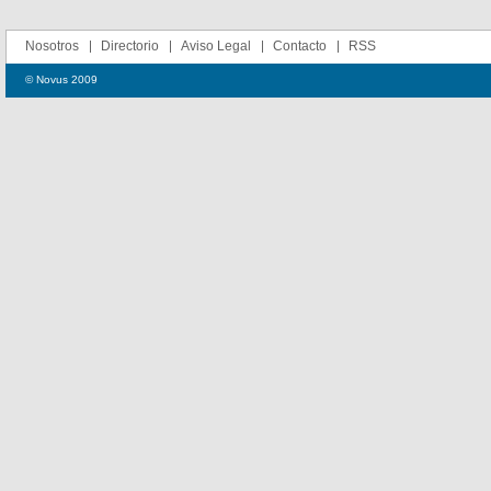
Nosotros
Directorio
Aviso Legal
Contacto
RSS
© Novus 2009