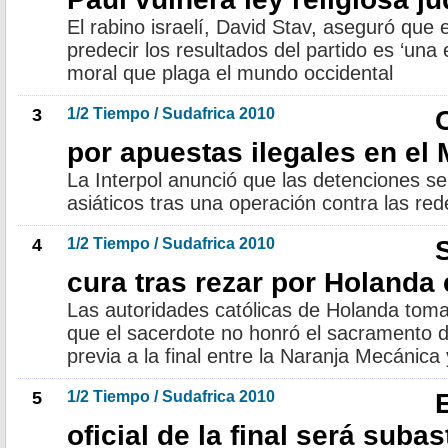
El rabino israelí, David Stav, aseguró que 
predecir los resultados del partido es ‘una
moral que plaga el mundo occidental
3
1/2 Tiempo / Sudafrica 2010
por apuestas ilegales en el 
La Interpol anunció que las detenciones se
asiáticos tras una operación contra las re
4
1/2 Tiempo / Sudafrica 2010
cura tras rezar por Holanda
Las autoridades católicas de Holanda tomar
que el sacerdote no honró el sacramento d
previa a la final entre la Naranja Mecánic
5
1/2 Tiempo / Sudafrica 2010
oficial de la final será suba