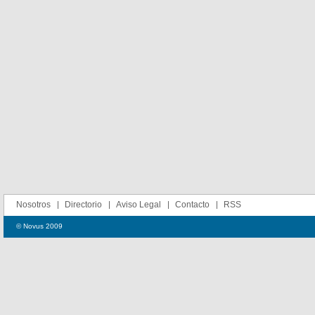
Nosotros
Directorio
Aviso Legal
Contacto
RSS
© Novus 2009