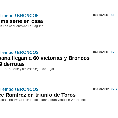
 Tiempo / BRONCOS
08/08/2016
01:5
ima serie en casa
n Los Vaqueros de La Laguna
 Tiempo / BRONCOS
04/08/2016
02:5
uana llegan a 60 victorias y Broncos
9 derrotas
a Toros serie y acecha segundo lugar
 Tiempo / BRONCOS
03/08/2016
02:4
e Ramírez en triunfo de Toros
lda ofensiva al pitcheo de Tijuana para vencer 5-2 a Broncos