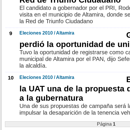
El candidato a gobernador por el PRI, Rod
visita en el municipio de Altamira, donde s
la Red de Triunfo Ciudadano
9
Eleciones 2010 / Altamira
perdió la oportunidad de uni
Tuvo la oportunidad de registrarse como ca
municipal de Altamira por el PAN, dijo Sef
la alcaldía.
10
Eleciones 2010 / Altamira
la UAT una de la propuesta 
a la gubernatura
Una de sus propuestas de campaña será la
impulsar la desaparición de la tenencia veh
Página
1