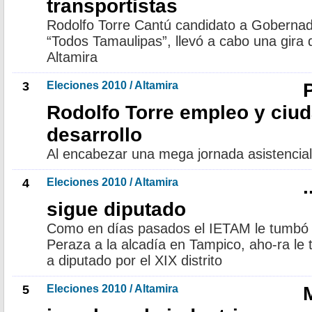
transportistas
Rodolfo Torre Cantú candidato a Gobernado
“Todos Tamaulipas”, llevó a cabo una gira d
Altamira
3
Eleciones 2010 / Altamira
Rodolfo Torre empleo y ciu
desarrollo
Al encabezar una mega jornada asistencial
4
Eleciones 2010 / Altamira
sigue diputado
Como en días pasados el IETAM le tumbó 
Peraza a la alcadía en Tampico, aho-ra le 
a diputado por el XIX distrito
5
Eleciones 2010 / Altamira