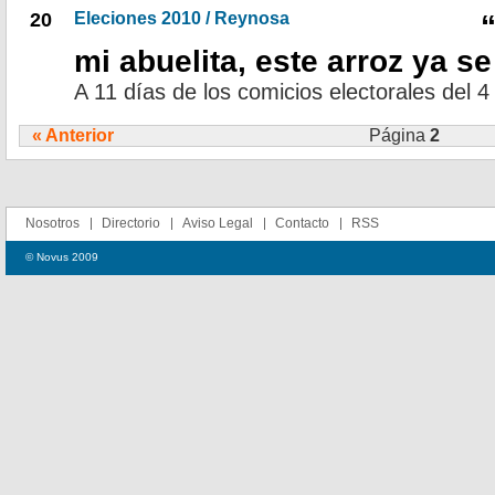
20
Eleciones 2010 / Reynosa
mi abuelita, este arroz ya 
A 11 días de los comicios electorales del 4 
« Anterior
Página
2
Nosotros
Directorio
Aviso Legal
Contacto
RSS
© Novus 2009