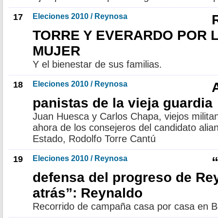
17
Eleciones 2010 / Reynosa
TORRE Y EVERARDO POR L
MUJER
Y el bienestar de sus familias.
18
Eleciones 2010 / Reynosa
panistas de la vieja guardia
Juan Huesca y Carlos Chapa, viejos milita
ahora de los consejeros del candidato alian
Estado, Rodolfo Torre Cantú
19
Eleciones 2010 / Reynosa
defensa del progreso de Re
atrás”: Reynaldo
Recorrido de campaña casa por casa en B