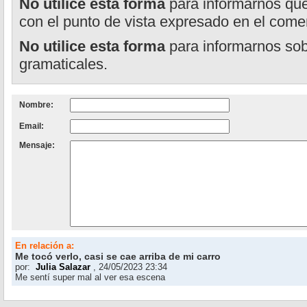
No utilice esta forma
para informarnos que
con el punto de vista expresado en el comen
No utilice esta forma
para informarnos sobr
gramaticales.
Nombre:
Email:
Mensaje:
En relación a:
Me tocó verlo, casi se cae arriba de mi carro
por:
Julia Salazar
, 24/05/2023 23:34
Me sentí super mal al ver esa escena