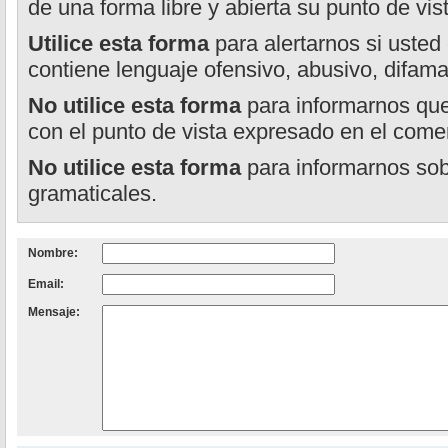
de una forma libre y abierta su punto de vis
Utilice esta forma
para alertarnos si usted
contiene lenguaje ofensivo, abusivo, difama
No utilice esta forma
para informarnos que
con el punto de vista expresado en el comen
No utilice esta forma
para informarnos sobr
gramaticales.
Nombre:
Email:
Mensaje: