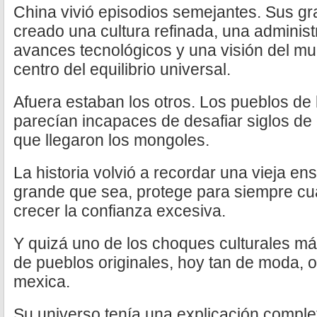
China vivió episodios semejantes. Sus gr
creado una cultura refinada, una administ
avances tecnológicos y una visión del mu
centro del equilibrio universal.
Afuera estaban los otros. Los pueblos de 
parecían incapaces de desafiar siglos de
que llegaron los mongoles.
La historia volvió a recordar una vieja e
grande que sea, protege para siempre c
crecer la confianza excesiva.
Y quizá uno de los choques culturales m
de pueblos originales, hoy tan de moda, o
mexica.
Su universo tenía una explicación comple