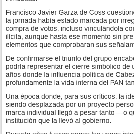
Francisco Javier Garza de Coss cuestionó
la jornada había estado marcada por irre
compra de votos, incluso vinculándola c
ilícita, aunque hasta ese momento sin pr
elementos que comprobaran sus señalam
De confirmarse el triunfo del grupo enca
podría representar el cierre simbólico de
años donde la influencia política de Cab
profundamente la vida interna del PAN ta
Una época donde, para sus críticos, la ide
siendo desplazada por un proyecto perso
marca individual llegó a pesar tanto —o 
institución que la llevó al gobierno.