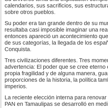
calendarios, sus sacrificios, sus estruct
sobre otros pueblos.
Su poder era tan grande dentro de su m
resultaba casi imposible imaginar una real
entonces apareció un acontecimiento que 
de sus categorías, la llegada de los españo
Conquista.
Tres civilizaciones diferentes. Tres mome
advertencia: El poder que se cree eterno
propia fragilidad y de alguna manera, g
proporciones de la historia, la política t
imperios.
La reciente elección interna para renovar l
PAN en Tamaulipas se desarrolló en medi