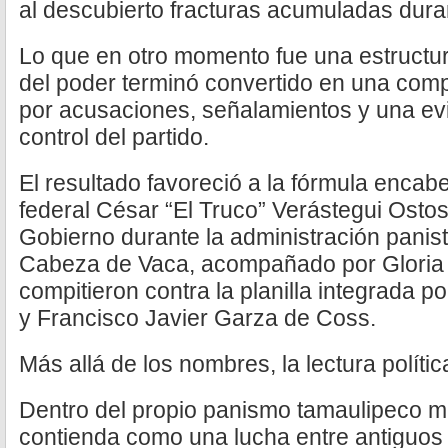
al descubierto fracturas acumuladas dura
Lo que en otro momento fue una estructur
del poder terminó convertido en una com
por acusaciones, señalamientos y una evi
control del partido.
El resultado favoreció a la fórmula encab
federal César “El Truco” Verástegui Ostos
Gobierno durante la administración panis
Cabeza de Vaca, acompañado por Gloria
compitieron contra la planilla integrada
y Francisco Javier Garza de Coss.
Más allá de los nombres, la lectura política
Dentro del propio panismo tamaulipeco 
contienda como una lucha entre antiguos