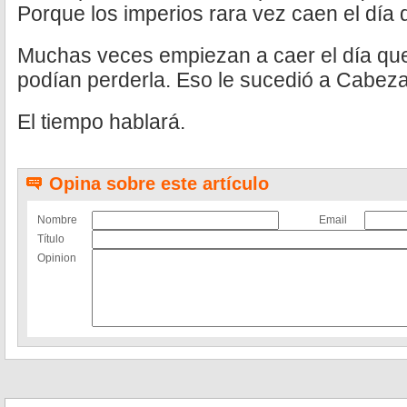
Porque los imperios rara vez caen el día 
Muchas veces empiezan a caer el día que
podían perderla. Eso le sucedió a Cabez
El tiempo hablará.
Opina sobre este artículo
Nombre
Email
Título
Opinion