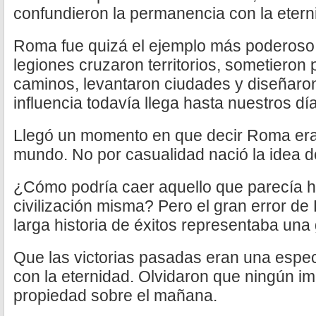
confundieron la permanencia con la etern
Roma fue quizá el ejemplo más poderoso.
legiones cruzaron territorios, sometieron
caminos, levantaron ciudades y diseñaron
influencia todavía llega hasta nuestros dí
Llegó un momento en que decir Roma era 
mundo. No por casualidad nació la idea d
¿Cómo podría caer aquello que parecía h
civilización misma? Pero el gran error d
larga historia de éxitos representaba una 
Que las victorias pasadas eran una espec
con la eternidad. Olvidaron que ningún im
propiedad sobre el mañana.