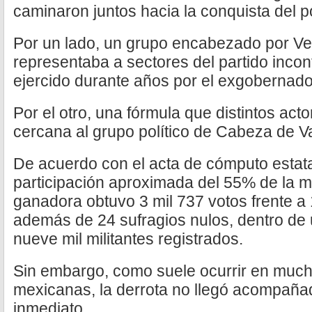
caminaron juntos hacia la conquista del p
Por un lado, un grupo encabezado por Ve
representaba a sectores del partido incon
ejercido durante años por el exgobernado
Por el otro, una fórmula que distintos act
cercana al grupo político de Cabeza de V
De acuerdo con el acta de cómputo estata
participación aproximada del 55% de la mil
ganadora obtuvo 3 mil 737 votos frente a
además de 24 sufragios nulos, dentro de
nueve mil militantes registrados.
Sin embargo, como suele ocurrir en mucha
mexicanas, la derrota no llegó acompaña
inmediato.