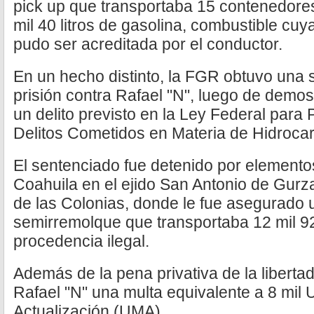
pick up que transportaba 15 contenedor
mil 40 litros de gasolina, combustible cu
pudo ser acreditada por el conductor.
En un hecho distinto, la FGR obtuvo una
prisión contra Rafael "N", luego de demos
un delito previsto en la Ley Federal para 
Delitos Cometidos en Materia de Hidroca
El sentenciado fue detenido por elementos 
Coahuila en el ejido San Antonio de Gurz
de las Colonias, donde le fue asegurado 
semirremolque que transportaba 12 mil 92 
procedencia ilegal.
Además de la pena privativa de la libertad
Rafael "N" una multa equivalente a 8 mil
Actualización (UMA).