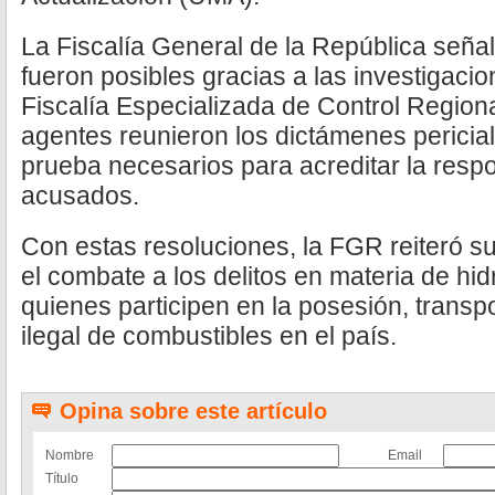
La Fiscalía General de la República señ
fueron posibles gracias a las investigacio
Fiscalía Especializada de Control Regio
agentes reunieron los dictámenes pericia
prueba necesarios para acreditar la respo
acusados.
Con estas resoluciones, la FGR reiteró s
el combate a los delitos en materia de hi
quienes participen en la posesión, transp
ilegal de combustibles en el país.
Opina sobre este artículo
Nombre
Email
Título