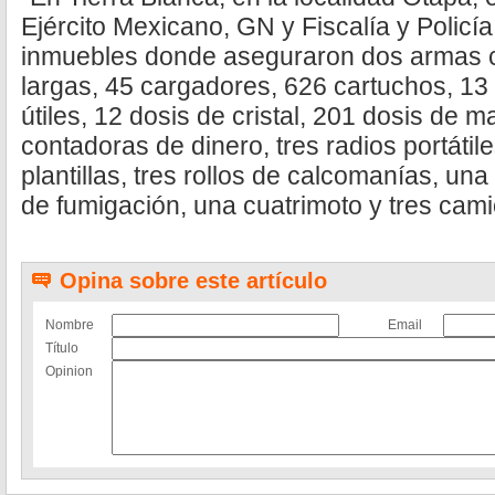
Ejército Mexicano, GN y Fiscalía y Policía
inmuebles donde aseguraron dos armas c
largas, 45 cargadores, 626 cartuchos, 13
útiles, 12 dosis de cristal, 201 dosis de
contadoras de dinero, tres radios portátil
plantillas, tres rollos de calcomanías, un
de fumigación, una cuatrimoto y tres cam
Opina sobre este artículo
Nombre
Email
Título
Opinion