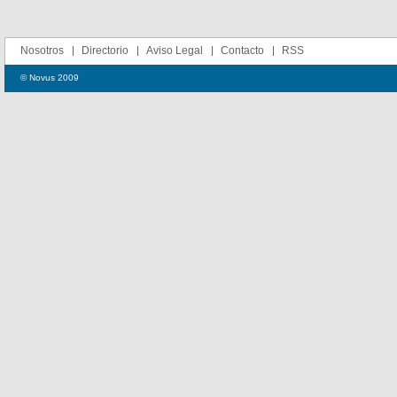
Nosotros
Directorio
Aviso Legal
Contacto
RSS
© Novus 2009