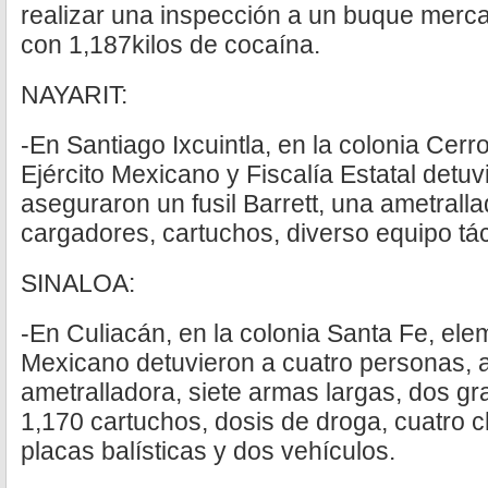
realizar una inspección a un buque merca
con 1,187kilos de cocaína.
NAYARIT:
-En Santiago Ixcuintla, en la colonia Cer
Ejército Mexicano y Fiscalía Estatal detuv
aseguraron un fusil Barrett, una ametralla
cargadores, cartuchos, diverso equipo tác
SINALOA:
-En Culiacán, en la colonia Santa Fe, ele
Mexicano detuvieron a cuatro personas,
ametralladora, siete armas largas, dos g
1,170 cartuchos, dosis de droga, cuatro c
placas balísticas y dos vehículos.