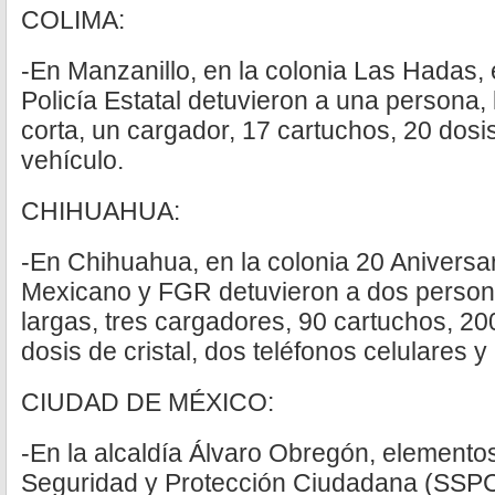
COLIMA:
-En Manzanillo, en la colonia Las Hadas
Policía Estatal detuvieron a una persona
corta, un cargador, 17 cartuchos, 20 dos
vehículo.
CHIHUAHUA:
-En Chihuahua, en la colonia 20 Aniversar
Mexicano y FGR detuvieron a dos perso
largas, tres cargadores, 90 cartuchos, 200 
dosis de cristal, dos teléfonos celulares y
CIUDAD DE MÉXICO:
-En la alcaldía Álvaro Obregón, elemento
Seguridad y Protección Ciudadana (SSPC)