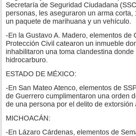
Secretaría de Seguridad Ciudadana (SSC)
personas, les aseguraron un arma corta, 
un paquete de marihuana y un vehículo.
-En la Gustavo A. Madero, elementos de
Protección Civil catearon un inmueble do
inhabilitaron una toma clandestina donde 
hidrocarburo.
ESTADO DE MÉXICO:
-En San Mateo Atenco, elementos de SSPC
de Guerrero cumplimentaron una orden d
de una persona por el delito de extorsión
MICHOACÁN:
-En Lázaro Cárdenas, elementos de Sem