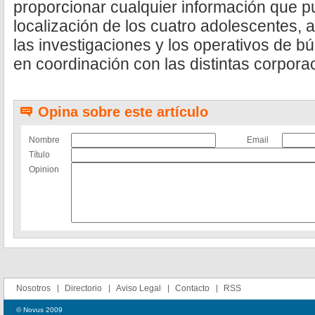
proporcionar cualquier información que pu
localización de los cuatro adolescentes, a
las investigaciones y los operativos de 
en coordinación con las distintas corpora
Opina sobre este artículo
Nombre
Email
Título
Opinion
Nosotros
Directorio
Aviso Legal
Contacto
RSS
© Novus 2009