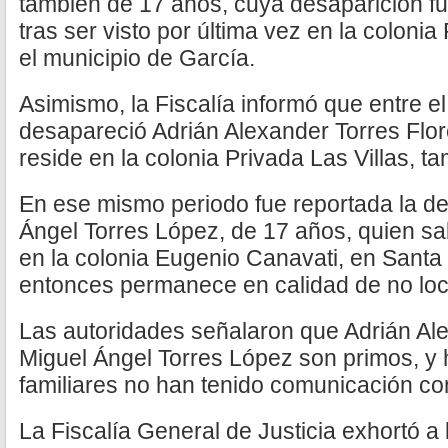
también de 17 años, cuya desaparición fue
tras ser visto por última vez en la coloni
el municipio de García.
Asimismo, la Fiscalía informó que entre el
desapareció Adrián Alexander Torres Flor
reside en la colonia Privada Las Villas, t
En ese mismo periodo fue reportada la de
Ángel Torres López, de 17 años, quien sal
en la colonia Eugenio Canavati, en Santa
entonces permanece en calidad de no loc
Las autoridades señalaron que Adrián Ale
Miguel Ángel Torres López son primos, y
familiares no han tenido comunicación con
La Fiscalía General de Justicia exhortó a 