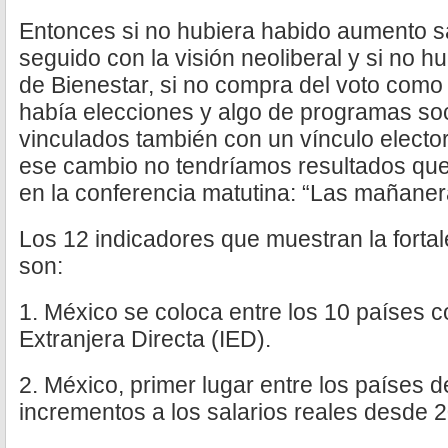
Entonces si no hubiera habido aumento sa
seguido con la visión neoliberal y si no 
de Bienestar, si no compra del voto como
había elecciones y algo de programas so
vinculados también con un vínculo elector
ese cambio no tendríamos resultados que
en la conferencia matutina: “Las mañaner
Los 12 indicadores que muestran la fort
son:
1. México se coloca entre los 10 países 
Extranjera Directa (IED).
2. México, primer lugar entre los países
incrementos a los salarios reales desde 