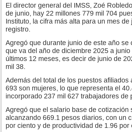
El director general del IMSS, Zoé Robledo
de junio, hay 22 millones 779 mil 704 pues
Instituto, la cifra más alta para un mes de
registro.
Agregó que durante junio de este año se c
que va del año de diciembre 2025 a junio 
últimos 12 meses, es decir de junio de 20
mil 38.
Además del total de los puestos afiliados 
693 son mujeres, lo que representa el 40.
incorporado 237 mil 627 trabajadores de p
Agregó que el salario base de cotización 
alcanzando 669.1 pesos diarios, con un c
por ciento y de productividad de 1.96 por 