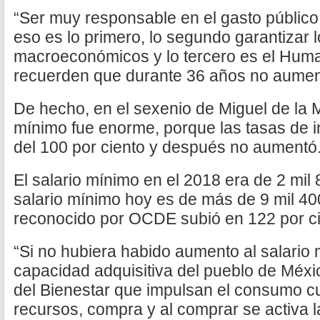
“Ser muy responsable en el gasto público 
eso es lo primero, lo segundo garantizar 
macroeconómicos y lo tercero es el Hum
recuerden que durante 36 años no aument
De hecho, en el sexenio de Miguel de la M
mínimo fue enorme, porque las tasas de i
del 100 por ciento y después no aumentó
El salario mínimo en el 2018 era de 2 mil
salario mínimo hoy es de más de 9 mil 4
reconocido por OCDE subió en 122 por cie
“Si no hubiera habido aumento al salario
capacidad adquisitiva del pueblo de Méxic
del Bienestar que impulsan el consumo cu
recursos, compra y al comprar se activa 