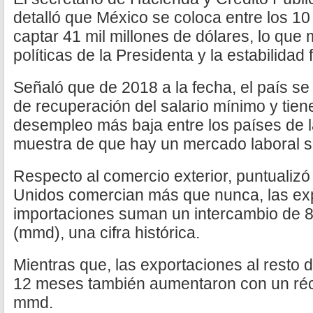
detalló que México se coloca entre los 10
captar 41 mil millones de dólares, lo que
políticas de la Presidenta y la estabilidad 
Señaló que de 2018 a la fecha, el país se 
de recuperación del salario mínimo y tien
desempleo más baja entre los países de 
muestra de que hay un mercado laboral s
Respecto al comercio exterior, puntualiz
Unidos comercian más que nunca, las ex
importaciones suman un intercambio de 83
(mmd), una cifra histórica.
Mientras que, las exportaciones al resto 
12 meses también aumentaron con un réco
mmd.