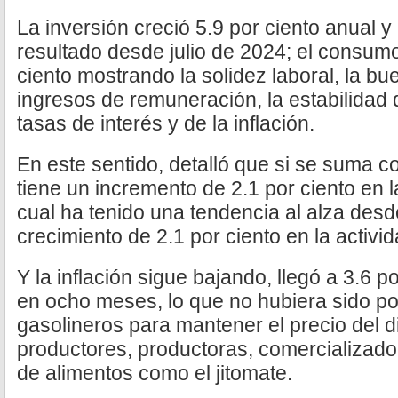
La inversión creció 5.9 por ciento anual y
resultado desde julio de 2024; el consumo
ciento mostrando la solidez laboral, la bu
ingresos de remuneración, la estabilidad d
tasas de interés y de la inflación.
En este sentido, detalló que si se suma 
tiene un incremento de 2.1 por ciento en l
cual ha tenido una tendencia al alza des
crecimiento de 2.1 por ciento en la activid
Y la inflación sigue bajando, llegó a 3.6 po
en ocho meses, lo que no hubiera sido po
gasolineros para mantener el precio del d
productores, productoras, comercializado
de alimentos como el jitomate.