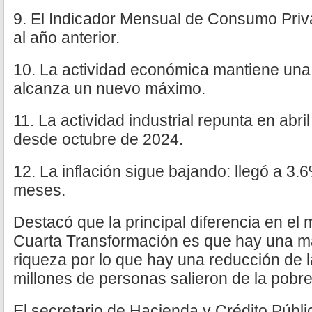
9. El Indicador Mensual de Consumo Priv
al año anterior.
10. La actividad económica mantiene una 
alcanza un nuevo máximo.
11. La actividad industrial repunta en abri
desde octubre de 2024.
12. La inflación sigue bajando: llegó a 3
meses.
Destacó que la principal diferencia en el 
Cuarta Transformación es que hay una may
riqueza por lo que hay una reducción de 
millones de personas salieron de la pobr
El secretario de Hacienda y Crédito Púb