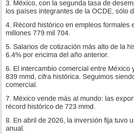
3. México, con la segunda tasa de desem
los países integrantes de la OCDE, sólo 
4. Récord histórico en empleos formales 
millones 779 mil 704.
5. Salarios de cotización más alto de la hi
6.4% por encima del año anterior.
6. El intercambio comercial entre México
839 mmd, cifra histórica. Seguimos siendo
comercial.
7. México vende más al mundo: las expor
récord histórico de 723 mmd.
8. En abril de 2026, la inversión fija tuvo
anual.