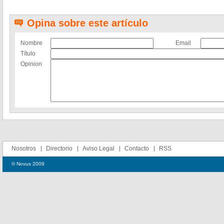
Opina sobre este artículo
Nombre
Email
Título
Opinion
Nosotros
Directorio
Aviso Legal
Contacto
RSS
© Novus 2009