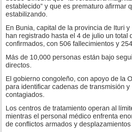
establecido” y que es prematuro afirmar q
estabilizando.
En Bunia, capital de la provincia de Ituri y
han registrado hasta el 4 de julio un tota
confirmados, con 506 fallecimientos y 25
Más de 10,000 personas están bajo segu
directos.
El gobierno congoleño, con apoyo de la 
para identificar cadenas de transmisión y 
contagiados.
Los centros de tratamiento operan al lími
mientras el personal médico enfrenta en
de conflictos armados y desplazamientos