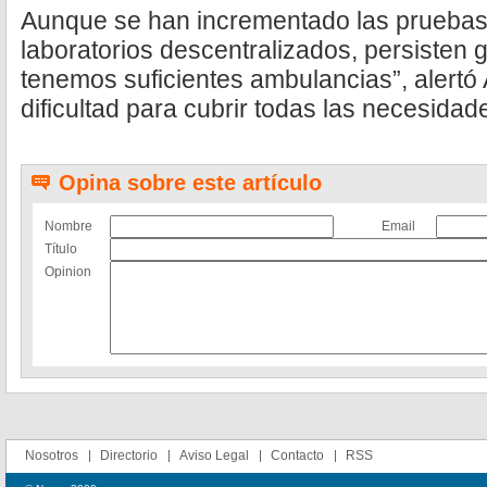
Aunque se han incrementado las pruebas 
laboratorios descentralizados, persisten 
tenemos suficientes ambulancias”, alertó
dificultad para cubrir todas las necesidade
Opina sobre este artículo
Nombre
Email
Título
Opinion
Nosotros
Directorio
Aviso Legal
Contacto
RSS