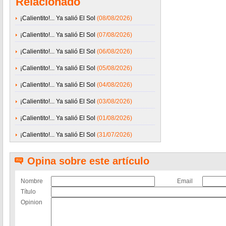
Relacionado
¡Calientito!... Ya salió El Sol
(08/08/2026)
¡Calientito!... Ya salió El Sol
(07/08/2026)
¡Calientito!... Ya salió El Sol
(06/08/2026)
¡Calientito!... Ya salió El Sol
(05/08/2026)
¡Calientito!... Ya salió El Sol
(04/08/2026)
¡Calientito!... Ya salió El Sol
(03/08/2026)
¡Calientito!... Ya salió El Sol
(01/08/2026)
¡Calientito!... Ya salió El Sol
(31/07/2026)
Opina sobre este artículo
Nombre
Email
Título
Opinion