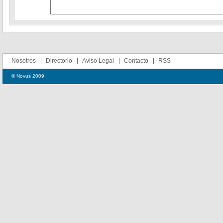
Nosotros
Directorio
Aviso Legal
Contacto
RSS
© Novus 2009