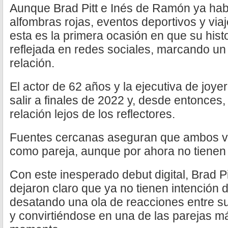
Aunque Brad Pitt e Inés de Ramón ya habí
alfombras rojas, eventos deportivos y via
esta es la primera ocasión en que su his
reflejada en redes sociales, marcando un
relación.
El actor de 62 años y la ejecutiva de joy
salir a finales de 2022 y, desde entonces,
relación lejos de los reflectores.
Fuentes cercanas aseguran que ambos v
como pareja, aunque por ahora no tienen p
Con este inesperado debut digital, Brad P
dejaron claro que ya no tienen intención 
desatando una ola de reacciones entre s
y convirtiéndose en una de las parejas 