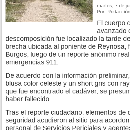
martes, 7 de ju
Por: Redacció
El cuerpo 
avanzado 
descomposición fue localizado la tarde d
brecha ubicada al poniente de Reynosa, f
Burgos, luego de un reporte anónimo rea
emergencias 911.
De acuerdo con la información preliminar,
blusa color celeste y un short gris con ra
que fue encontrado el cadáver, se presum
haber fallecido.
Tras el reporte ciudadano, elementos de 
seguridad acudieron al sitio para acordon
personal de Servicios Periciales y agente