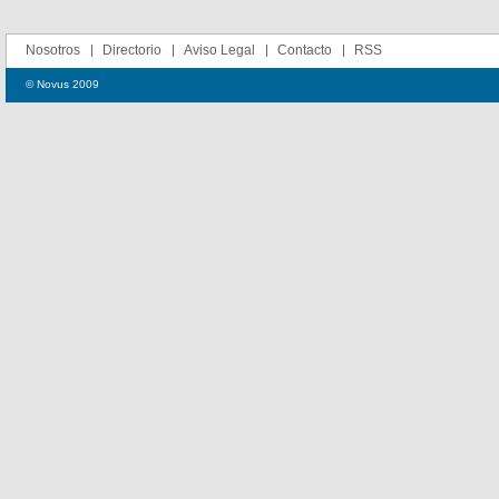
Nosotros
Directorio
Aviso Legal
Contacto
RSS
© Novus 2009