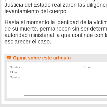
Justicia del Estado realizaron las diligen
levantamiento del cuerpo.
Hasta el momento la identidad de la vícti
de su muerte, permanecen sin ser determi
autoridad ministerial la que continúe con 
esclarecer el caso.
Opina sobre este artículo
Nombre
Email
Título
Opinion