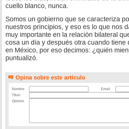
cuello blanco, nunca.
Somos un gobierno que se caracteriza por
nuestros principios, y eso es lo que nos d
muy importante en la relación bilateral q
cosa un día y después otra cuando tiene 
en México, por eso decimos: ¿quién mient
puntualizó.
Opina sobre este artículo
Nombre
Email
Título
Opinion