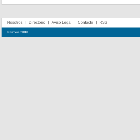
Nosotros
Directorio
Aviso Legal
Contacto
RSS
© Novus 2009