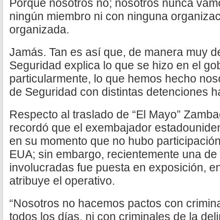
Porque nosotros no; nosotros nunca vam
ningún miembro ni con ninguna organizaci
organizada.
Jamás. Tan es así que, de manera muy det
Seguridad explica lo que se hizo en el gob
particularmente, lo que hemos hecho nos
de Seguridad con distintas detenciones ha
Respecto al traslado de “El Mayo” Zamba
recordó que el exembajador estadounide
en su momento que no hubo participació
EUA; sin embargo, recientemente una de 
involucradas fue puesta en exposición, e
atribuye el operativo.
“Nosotros no hacemos pactos con crimin
todos los días, ni con criminales de la de