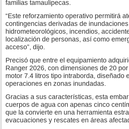
familias tamaulipecas.
“Este reforzamiento operativo permitirá a
contingencias derivadas de inundacione
hidrometeorológicos, incendios, accident
localización de personas, así como emerg
acceso”, dijo.
Precisó que entre el equipamiento adquir
Ranger 2026, con dimensiones de 20 por 
motor 7.4 litros tipo intraborda, diseñado
operaciones en zonas inundadas.
Gracias a sus características, esta emb
cuerpos de agua con apenas cinco centím
que la convierte en una herramienta estra
evacuaciones y rescates en áreas afecta