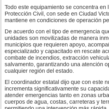
Todo este equipamiento se concentra en l
Protección Civil, con sede en Ciudad Vic
mantiene en condiciones de operación p
De acuerdo con el tipo de emergencia que
unidades son movilizadas de manera inme
municipios que requieren apoyo, acompa
especializado y capacitado en rescate acu
combate de incendios, extracción vehicul
salvamento, garantizando una atención op
cualquier región del estado.
El coordinador estatal dijo que con este 
incrementa significativamente su capacid
atender emergencias tanto en zonas urba
cuerpos de agua, costas, carreteras y terr
permitiendo una intervención más rápida, 