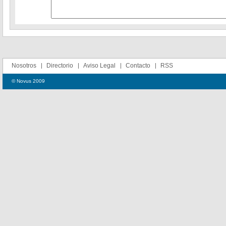
Nosotros
Directorio
Aviso Legal
Contacto
RSS
© Novus 2009