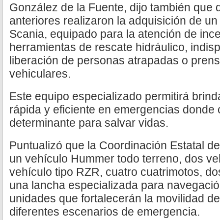
González de la Fuente, dijo también que 
anteriores realizaron la adquisición de
Scania, equipado para la atención de inc
herramientas de rescate hidráulico, indis
liberación de personas atrapadas o pren
vehiculares.
Este equipo especializado permitirá brin
rápida y eficiente en emergencias donde 
determinante para salvar vidas.
Puntualizó que la Coordinación Estatal de
un vehículo Hummer todo terreno, dos veh
vehículo tipo RZR, cuatro cuatrimotos, do
una lancha especializada para navegació
unidades que fortalecerán la movilidad de
diferentes escenarios de emergencia.