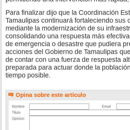
Para finalizar dijo que la Coordinación Est
Tamaulipas continuará fortaleciendo sus
mediante la modernización de su infraest
consolidando una respuesta más efectiva 
de emergencia o desastre que pudiera pr
acciones del Gobierno de Tamaulipas que
de contar con una fuerza de respuesta al
preparada para actuar donde la población
tiempo posible.
Opina sobre este artículo
Nombre
Email
Título
Opinion