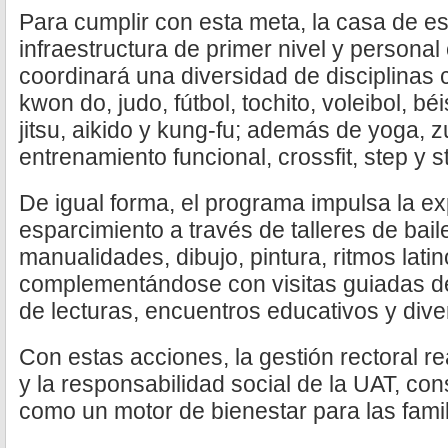
Para cumplir con esta meta, la casa de e
infraestructura de primer nivel y persona
coordinará una diversidad de disciplinas
kwon do, judo, fútbol, tochito, voleibol, béi
jitsu, aikido y kung-fu; además de yoga, z
entrenamiento funcional, crossfit, step y 
De igual forma, el programa impulsa la exp
esparcimiento a través de talleres de baile
manualidades, dibujo, pintura, ritmos lati
complementándose con visitas guiadas d
de lecturas, encuentros educativos y dive
Con estas acciones, la gestión rectoral r
y la responsabilidad social de la UAT, co
como un motor de bienestar para las fami