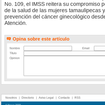
No. 109, el IMSS reitera su compromiso 
de la salud de las mujeres tamaulipecas y 
prevención del cáncer ginecológico desde
Atención.
Opina sobre este artículo
Nombre
Email
Título
Opinion
Nosotros
Directorio
Aviso Legal
Contacto
RSS
© Novus 2009