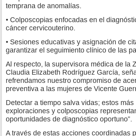
temprana de anomalías.
• Colposcopias enfocadas en el diagnósti
cáncer cervicouterino.
• Sesiones educativas y asignación de c
garantizar el seguimiento clínico de las p
Al respecto, la supervisora médica de la Z
Claudia Elizabeth Rodríguez García, seña
refrendamos nuestro compromiso de acer
preventiva a las mujeres de Vicente Guer
Detectar a tiempo salva vidas; estos más
exploraciones y colposcopias representa
oportunidades de diagnóstico oportuno”.
A través de estas acciones coordinadas p