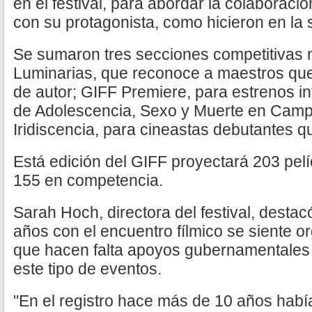
en el festival, para abordar la colaborac
con su protagonista, como hicieron en la 
Se sumaron tres secciones competitivas 
Luminarias, que reconoce a maestros que 
de autor; GIFF Premiere, para estrenos int
de Adolescencia, Sexo y Muerte en Cam
Iridiscencia, para cineastas debutantes 
Está edición del GIFF proyectará 203 pel
155 en competencia.
Sarah Hoch, directora del festival, desta
años con el encuentro fílmico se siente o
que hacen falta apoyos gubernamentales
este tipo de eventos.
"En el registro hace más de 10 años había