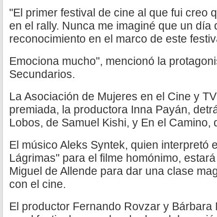
"El primer festival de cine al que fui creo 
en el rally. Nunca me imaginé que un día 
reconocimiento en el marco de este festiv
Emociona mucho", mencionó la protagonist
Secundarios.
La Asociación de Mujeres en el Cine y TV
premiada, la productora Inna Payán, detr
Lobos, de Samuel Kishi, y En el Camino, 
El músico Aleks Syntek, quien interpretó 
Lágrimas" para el filme homónimo, estará 
Miguel de Allende para dar una clase mag
con el cine.
El productor Fernando Rovzar y Bárbara M