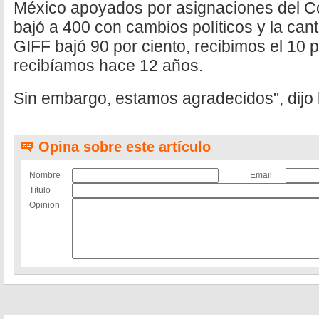
México apoyados por asignaciones del C
bajó a 400 con cambios políticos y la ca
GIFF bajó 90 por ciento, recibimos el 10 
recibíamos hace 12 años.
Sin embargo, estamos agradecidos", dijo l
Opina sobre este artículo
Nombre
Email
Título
Opinion