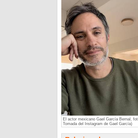
El actor mexicano Gael García Bernal, fot
Tomada del Instagram de Gael García)