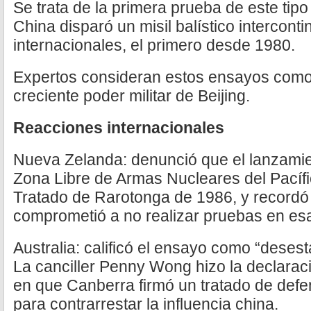
Se trata de la primera prueba de este ti
China disparó un misil balístico intercont
internacionales, el primero desde 1980.
Expertos consideran estos ensayos como
creciente poder militar de Beijing.
Reacciones internacionales
Nueva Zelanda: denunció que el lanzamien
Zona Libre de Armas Nucleares del Pacífic
Tratado de Rarotonga de 1986, y recordó
comprometió a no realizar pruebas en es
Australia: calificó el ensayo como “desesta
La canciller Penny Wong hizo la declaraci
en que Canberra firmó un tratado de def
para contrarrestar la influencia china.