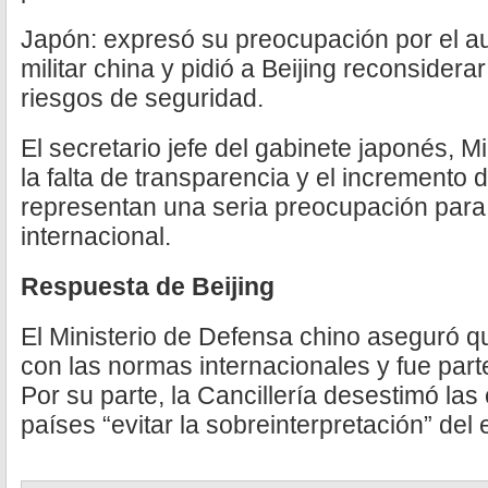
Japón: expresó su preocupación por el au
militar china y pidió a Beijing reconsidera
riesgos de seguridad.
El secretario jefe del gabinete japonés, M
la falta de transparencia y el incremento d
representan una seria preocupación para
internacional.
Respuesta de Beijing
El Ministerio de Defensa chino aseguró q
con las normas internacionales y fue parte
Por su parte, la Cancillería desestimó las c
países “evitar la sobreinterpretación” del