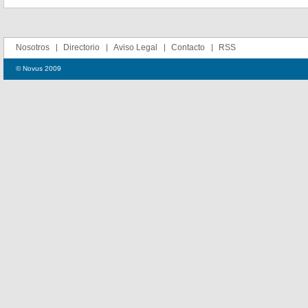
Nosotros
Directorio
Aviso Legal
Contacto
RSS
© Novus 2009