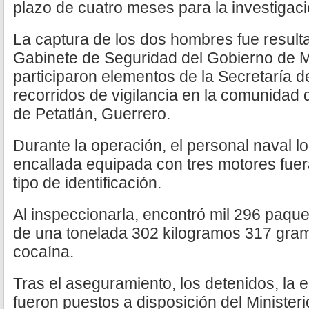
plazo de cuatro meses para la investigac
La captura de los dos hombres fue result
Gabinete de Seguridad del Gobierno de M
participaron elementos de la Secretaría 
recorridos de vigilancia en la comunidad 
de Petatlán, Guerrero.
Durante la operación, el personal naval 
encallada equipada con tres motores fuer
tipo de identificación.
Al inspeccionarla, encontró mil 296 paque
de una tonelada 302 kilogramos 317 gram
cocaína.
Tras el aseguramiento, los detenidos, la 
fueron puestos a disposición del Ministeri