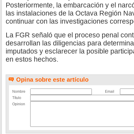
Posteriormente, la embarcación y el narcó
las instalaciones de la Octava Región Na
continuar con las investigaciones corres
La FGR señaló que el proceso penal cont
desarrollan las diligencias para determina
imputados y esclarecer la posible partici
en estos hechos.
Opina sobre este artículo
Nombre
Email
Título
Opinion