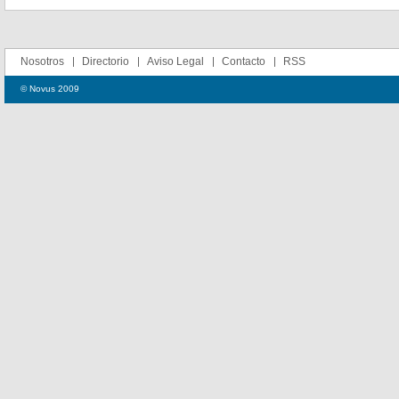
Nosotros
Directorio
Aviso Legal
Contacto
RSS
© Novus 2009