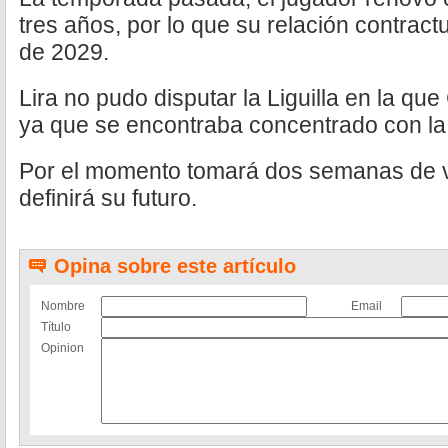
tres años, por lo que su relación contractu
de 2029.
Lira no pudo disputar la Liguilla en la qu
ya que se encontraba concentrado con la
Por el momento tomará dos semanas de 
definirá su futuro.
Opina sobre este artículo
Nombre
Email
Título
Opinion