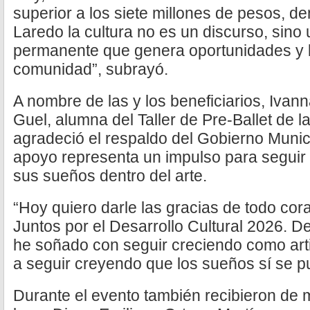
superior a los siete millones de pesos,
Laredo la cultura no es un discurso, sino 
permanente que genera oportunidades y b
comunidad”, subrayó.
A nombre de las y los beneficiarios, Iva
Guel, alumna del Taller de Pre-Ballet de l
agradeció el respaldo del Gobierno Munic
apoyo representa un impulso para seguir
sus sueños dentro del arte.
“Hoy quiero darle las gracias de todo cor
Juntos por el Desarrollo Cultural 2026. D
he soñado con seguir creciendo como art
a seguir creyendo que los sueños sí se p
Durante el evento también recibieron de 