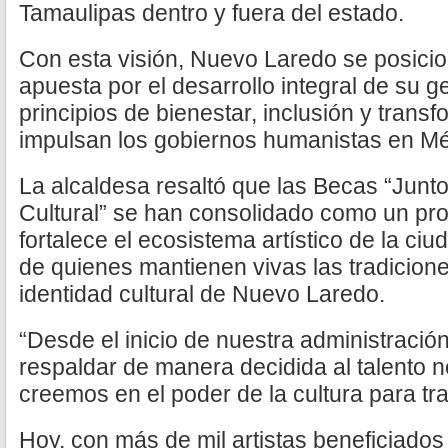
Tamaulipas dentro y fuera del estado.
Con esta visión, Nuevo Laredo se posici
apuesta por el desarrollo integral de su g
principios de bienestar, inclusión y trans
impulsan los gobiernos humanistas en Mé
La alcaldesa resaltó que las Becas “Junto
Cultural” se han consolidado como un p
fortalece el ecosistema artístico de la ci
de quienes mantienen vivas las tradiciones
identidad cultural de Nuevo Laredo.
“Desde el inicio de nuestra administració
respaldar de manera decidida al talento 
creemos en el poder de la cultura para tr
Hoy, con más de mil artistas beneficiados 