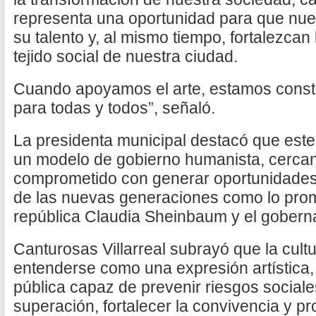
representa una oportunidad para que nues
su talento y, al mismo tiempo, fortalezcan l
tejido social de nuestra ciudad.
Cuando apoyamos el arte, estamos const
para todas y todos”, señaló.
La presidenta municipal destacó que est
un modelo de gobierno humanista, cercan
comprometido con generar oportunidades 
de las nuevas generaciones como lo prom
república Claudia Sheinbaum y el goberna
Canturosas Villarreal subrayó que la cult
entenderse como una expresión artística,
pública capaz de prevenir riesgos sociale
superación, fortalecer la convivencia y pr