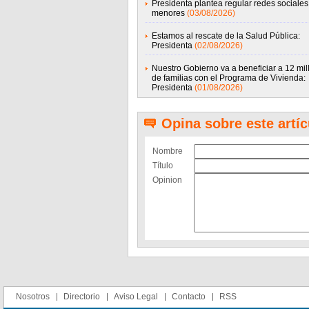
Presidenta plantea regular redes sociales
menores
(03/08/2026)
Estamos al rescate de la Salud Pública:
Presidenta
(02/08/2026)
Nuestro Gobierno va a beneficiar a 12 mil
de familias con el Programa de Vivienda:
Presidenta
(01/08/2026)
Opina sobre este artíc
Nombre
Título
Opinion
Nosotros
Directorio
Aviso Legal
Contacto
RSS