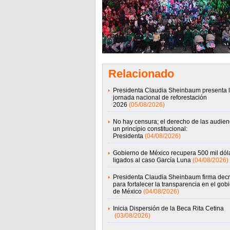
Relacionado
Presidenta Claudia Sheinbaum presenta 
jornada nacional de reforestación
2026
(05/08/2026)
No hay censura; el derecho de las audien
un principio constitucional:
Presidenta
(04/08/2026)
Gobierno de México recupera 500 mil dól
ligados al caso García Luna
(04/08/2026)
Presidenta Claudia Sheinbaum firma decr
para fortalecer la transparencia en el gob
de México
(04/08/2026)
Inicia Dispersión de la Beca Rita Cetina
(03/08/2026)