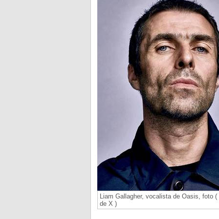
Liam Gallagher, vocalista de Oasis, foto 
de X )