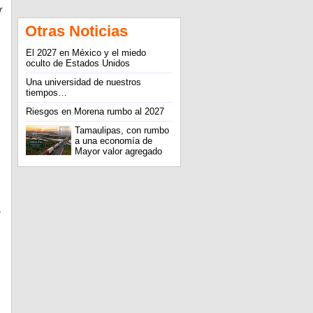
r
Otras Noticias
El 2027 en México y el miedo
oculto de Estados Unidos
Una universidad de nuestros
tiempos…
Riesgos en Morena rumbo al 2027
Tamaulipas, con rumbo
a una economía de
Mayor valor agregado
.