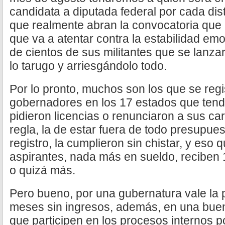
candidata a diputada federal por cada dist
que realmente abran la convocatoria que 
que va a atentar contra la estabilidad e
de cientos de sus militantes que se lanza
lo tarugo y arriesgándolo todo.
Por lo pronto, muchos son los que se reg
gobernadores en los 17 estados que tendr
pidieron licencias o renunciaron a sus ca
regla, la de estar fuera de todo presupue
registro, la cumplieron sin chistar, y eso 
aspirantes, nada más en sueldo, reciben
o quizá más.
Pero bueno, por una gubernatura vale la
meses sin ingresos, además, en una buen
que participen en los procesos internos po