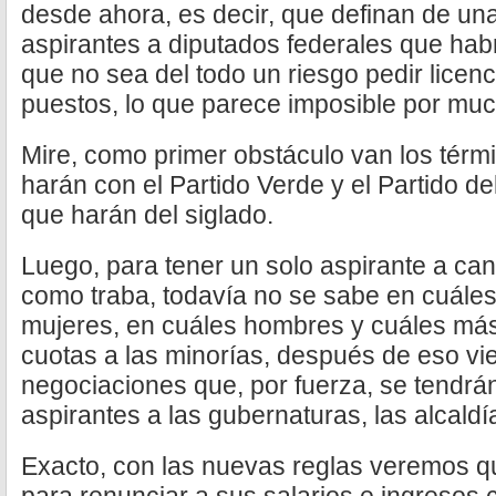
desde ahora, es decir, que definan de un
aspirantes a diputados federales que hab
que no sea del todo un riesgo pedir licenc
puestos, lo que parece imposible por mu
Mire, como primer obstáculo van los térmi
harán con el Partido Verde y el Partido del
que harán del siglado.
Luego, para tener un solo aspirante a can
como traba, todavía no se sabe en cuáles 
mujeres, en cuáles hombres y cuáles má
cuotas a las minorías, después de eso vi
negociaciones que, por fuerza, se tendrá
aspirantes a las gubernaturas, las alcald
Exacto, con las nuevas reglas veremos qu