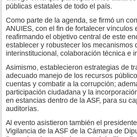
públicas estatales de todo el país.
Como parte de la agenda, se firmó un con
ANUIES, con el fin de fortalecer vínculos 
reafirmando el objetivo central de este e
establecer y robustecer los mecanismos 
interinstitucional, colaboración técnica e
Asimismo, establecieron estrategias de tr
adecuado manejo de los recursos públicos
cuentas y combatir a la corrupción; adem
participación ciudadana y la incorporació
en estancias dentro de la ASF, para su c
auditorías.
Al evento asistieron también el president
Vigilancia de la ASF de la Cámara de Dip