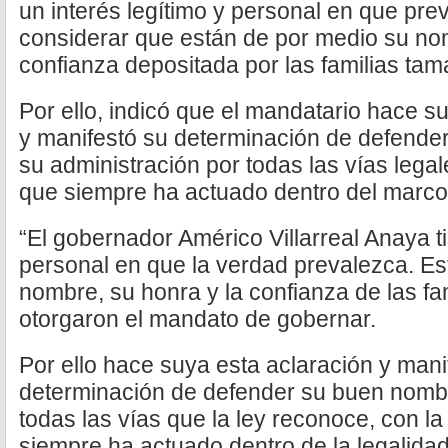
un interés legítimo y personal en que prev
considerar que están de por medio su nom
confianza depositada por las familias tam
Por ello, indicó que el mandatario hace su
y manifestó su determinación de defende
su administración por todas las vías legal
que siempre ha actuado dentro del marco 
“El gobernador Américo Villarreal Anaya ti
personal en que la verdad prevalezca. Es
nombre, su honra y la confianza de las fa
otorgaron el mandato de gobernar.
Por ello hace suya esta aclaración y manif
determinación de defender su buen nombr
todas las vías que la ley reconoce, con la
siempre ha actuado dentro de la legalidad