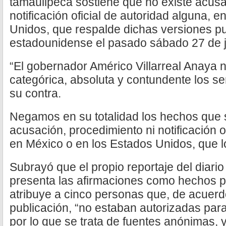
tamaulipeca sostiene que no existe acusa
notificación oficial de autoridad alguna, 
Unidos, que respalde dichas versiones pub
estadounidense el pasado sábado 27 de j
“El gobernador Américo Villarreal Anaya
categórica, absoluta y contundente los s
su contra.
Negamos en su totalidad los hechos que s
acusación, procedimiento ni notificación o
en México o en los Estados Unidos, que l
Subrayó que el propio reportaje del diar
presenta las afirmaciones como hechos p
atribuye a cinco personas que, de acuerd
publicación, “no estaban autorizadas par
por lo que se trata de fuentes anónimas, 