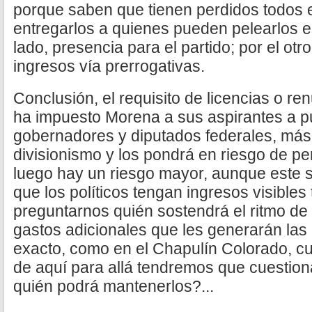
porque saben que tienen perdidos todos 
entregarlos a quienes pueden pelearlos e
lado, presencia para el partido; por el ot
ingresos vía prerrogativas.
Conclusión, el requisito de licencias o re
ha impuesto Morena a sus aspirantes a 
gobernadores y diputados federales, más
divisionismo y los pondrá en riesgo de pe
luego hay un riesgo mayor, aunque este se
que los políticos tengan ingresos visible
preguntarnos quién sostendrá el ritmo de 
gastos adicionales que les generarán la
exacto, como en el Chapulín Colorado, cu
de aquí para allá tendremos que cuestion
quién podrá mantenerlos?...