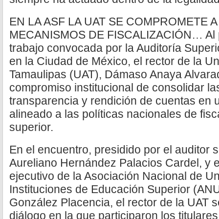
EN LA ASF LA UAT SE COMPROMETE 
MECANISMOS DE FISCALIZACIÓN… Al par
trabajo convocada por la Auditoría Superi
en la Ciudad de México, el rector de la 
Tamaulipas (UAT), Dámaso Anaya Alvarad
compromiso institucional de consolidar la
transparencia y rendición de cuentas en 
alineado a las políticas nacionales de fis
superior.
En el encuentro, presidido por el auditor s
Aureliano Hernández Palacios Cardel, y e
ejecutivo de la Asociación Nacional de U
Instituciones de Educación Superior (AN
González Placencia, el rector de la UAT
diálogo en la que participaron los titulare