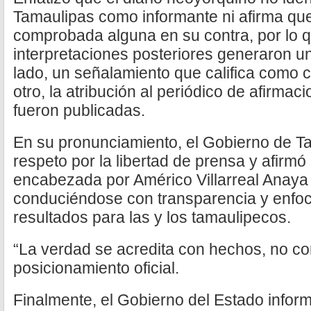
Tamaulipas como informante ni afirma qu
comprobada alguna en su contra, por lo 
interpretaciones posteriores generaron un
lado, un señalamiento que califica como c
otro, la atribución al periódico de afirma
fueron publicadas.
En su pronunciamiento, el Gobierno de Ta
respeto por la libertad de prensa y afirmó
encabezada por Américo Villarreal Anaya
conduciéndose con transparencia y enfoc
resultados para las y los tamaulipecos.
“La verdad se acredita con hechos, no con 
posicionamiento oficial.
Finalmente, el Gobierno del Estado infor