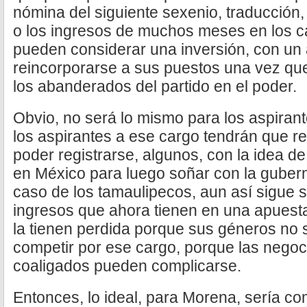
nómina del siguiente sexenio, traducción
o los ingresos de muchos meses en los 
pueden considerar una inversión, con un
reincorporarse a sus puestos una vez qu
los abanderados del partido en el poder.
Obvio, no será lo mismo para los aspirant
los aspirantes a ese cargo tendrán que r
poder registrarse, algunos, con la idea de 
en México para luego soñar con la gubern
caso de los tamaulipecos, aun así sigue 
ingresos que ahora tienen en una apuest
la tienen perdida porque sus géneros no 
competir por ese cargo, porque las negoc
coaligados pueden complicarse.
Entonces, lo ideal, para Morena, sería 