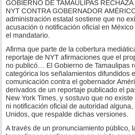
GOBIERNO DE TAMAULIPAS RECHAZA
NYT CONTRA GOBERNADOR AMÉRICO
administración estatal sostiene que no exi
acusación o notificación oficial en Méxic
el mandatario.
Afirma que parte de la cobertura mediática
reportaje de NYT afirmaciones que el pro
no publicó… El Gobierno de Tamaulipas 
categórica los señalamientos difundidos 
comunicación contra el gobernador Améric
derivados de un reportaje publicado el p
New York Times, y sostuvo que no existe
ni notificación oficial de autoridad algun
Unidos, que respalde dichas versiones.
A través de un pronunciamiento público, l