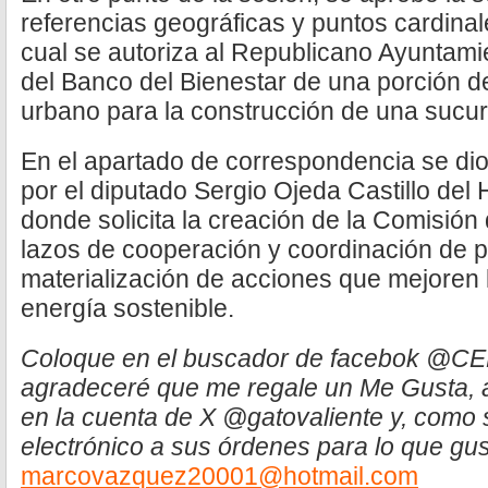
referencias geográficas y puntos cardinal
cual se autoriza al Republicano Ayuntami
del Banco del Bienestar de una porción d
urbano para la construcción de una sucursa
En el apartado de correspondencia se dio 
por el diputado Sergio Ojeda Castillo del
donde solicita la creación de la Comisión
lazos de cooperación y coordinación de 
materialización de acciones que mejoren l
energía sostenible.
Coloque en el buscador de facebok @C
agradeceré que me regale un Me Gusta,
en la cuenta de X @gatovaliente y, como s
electrónico a sus órdenes para lo que g
marcovazquez20001@hotmail.com