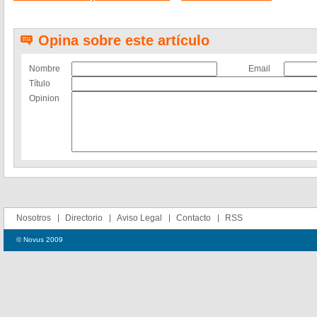
Opina sobre este artículo
Nombre
Email
Título
Opinion
Nosotros
Directorio
Aviso Legal
Contacto
RSS
© Novus 2009